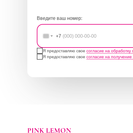
Введите ваш номер:
+7
Я предоставляю свое
согласие на обработку
Я предоставляю свое
согласие на получение