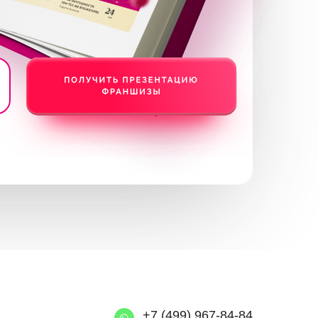
+7 (499) 967-84-84