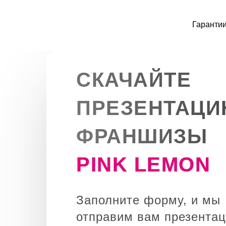
Гаранти
СКАЧАЙТЕ
ПРЕЗЕНТАЦ
ФРАНШИЗЫ
PINK LEMON
Заполните форму, и мы
отправим вам презента