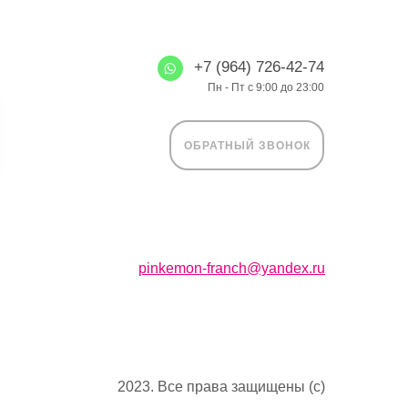
+7 (964) 726-42-74
Пн - Пт с 9:00 до 23:00
ОБРАТНЫЙ ЗВОНОК
pinkemon-franch@yandex.ru
2023. Все права защищены (с)