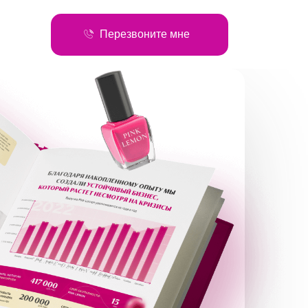
Перезвоните мне