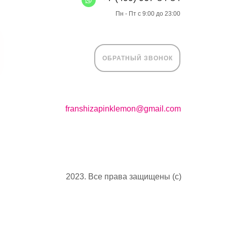
Пн - Пт с 9:00 до 23:00
ОБРАТНЫЙ ЗВОНОК
franshizapinklemon@gmail.com
2023. Все права защищены (с)