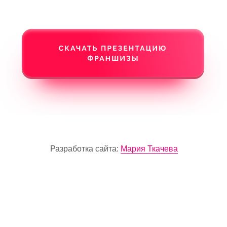
Разработка сайта:
Мария Ткачева