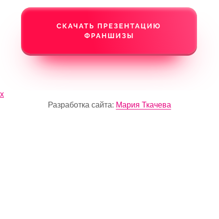
х
Разработка сайта:
Мария Ткачева