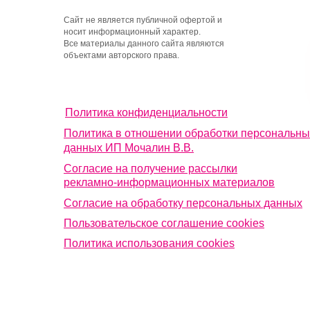
Сайт не является публичной офертой и
носит информационный характер.
Все материалы данного сайта являются
объектами авторского права.
Политика конфиденциальности
Политика в отношении обработки персональны
данных ИП Мочалин В.В.
Согласие на получение рассылки
рекламно-информационных материалов
Согласие на обработку персональных данных
Пользовательское соглашение cookies
Политика использования cookies