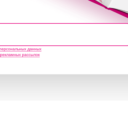
 персональных данных
 рекламных рассылок