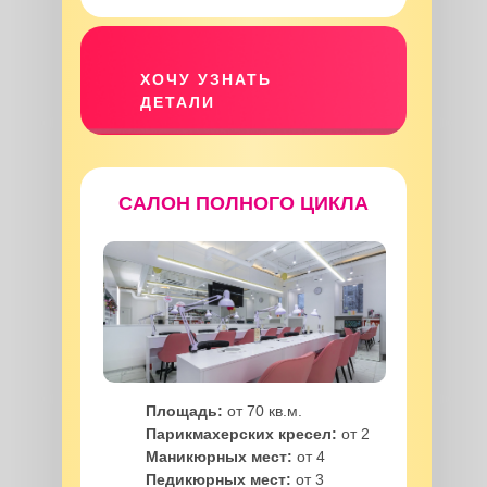
ХОЧУ УЗНАТЬ
ДЕТАЛИ
САЛОН ПОЛНОГО ЦИКЛА
Площадь:
от 70 кв.м.
Парикмахерских кресел:
от 2
Маникюрных мест:
от 4
Педикюрных мест:
от 3