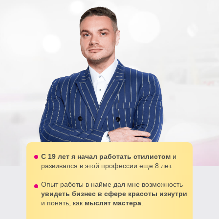
С 19 лет я начал работать стилистом
и
развивался в этой профессии еще 8 лет.
Опыт работы в найме дал мне возможность
увидеть бизнес в сфере красоты изнутри
и понять, как
мыслят мастера
.