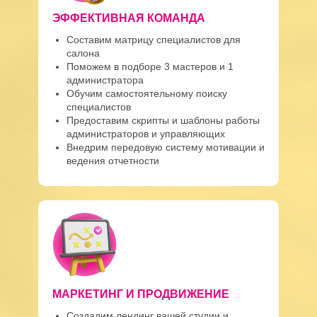
ЭФФЕКТИВНАЯ КОМАНДА
Составим матрицу специалистов для
салона
Поможем в подборе 3 мастеров и 1
администратора
Обучим самостоятельному поиску
специалистов
Предоставим скрипты и шаблоны работы
администраторов и управляющих
Внедрим передовую систему мотивации и
ведения отчетности
МАРКЕТИНГ И ПРОДВИЖЕНИЕ
Создадим лендинг вашей студии и