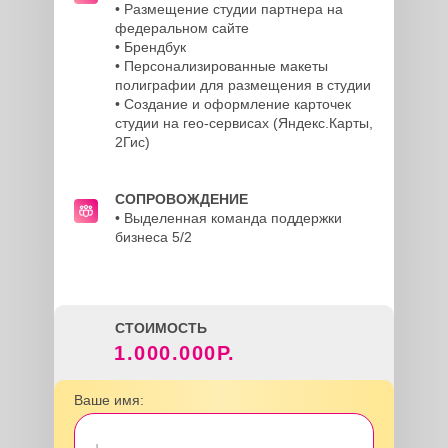
• Размещение студии партнера на
федеральном сайте
• Брендбук
• Персонализированные макеты
полиграфии для размещения в студии
• Создание и оформление карточек
студии на гео-сервисах (Яндекс.Карты,
2Гис)
СОПРОВОЖДЕНИЕ
• Выделенная команда поддержки
бизнеса 5/2
СТОИМОСТЬ
1.000.000Р.
Ваше имя: