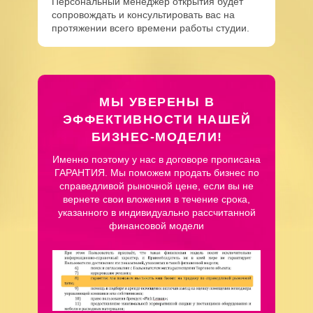
Персональный менеджер открытия будет
сопровождать и консультировать вас на
протяжении всего времени работы студии.
МЫ УВЕРЕНЫ В
ЭФФЕКТИВНОСТИ НАШЕЙ
БИЗНЕС-МОДЕЛИ!
Именно поэтому у нас в договоре прописана
ГАРАНТИЯ. Мы поможем продать бизнес по
справедливой рыночной цене, если вы не
вернете свои вложения в течение срока,
указанного в индивидуально рассчитанной
финансовой модели