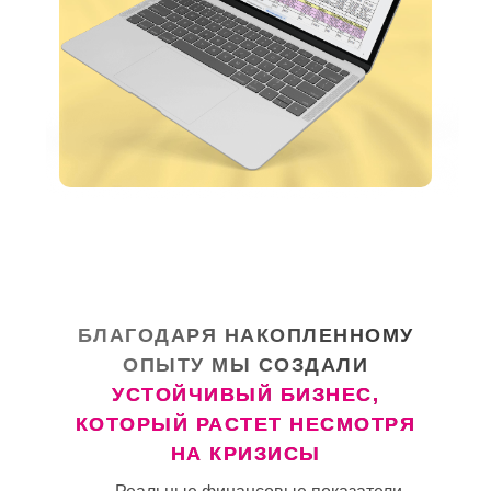
БЛАГОДАРЯ НАКОПЛЕННОМУ
ОПЫТУ МЫ СОЗДАЛИ
УСТОЙЧИВЫЙ БИЗНЕС,
КОТОРЫЙ РАСТЕТ НЕСМОТРЯ
НА КРИЗИСЫ