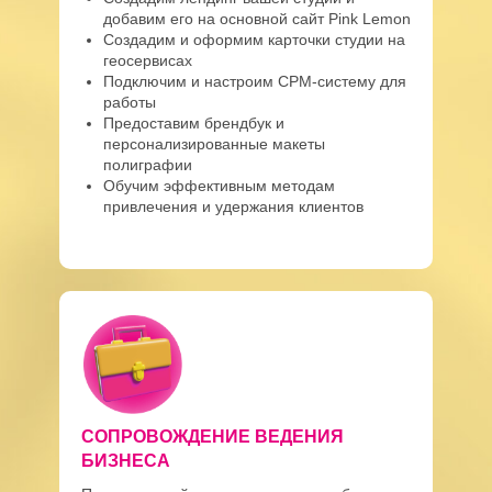
добавим его на основной сайт Pink Lemon
Создадим и оформим карточки студии на
геосервисах
Подключим и настроим СРМ-систему для
работы
Предоставим брендбук и
персонализированные макеты
полиграфии
Обучим эффективным методам
привлечения и удержания клиентов
СОПРОВОЖДЕНИЕ ВЕДЕНИЯ
БИЗНЕСА