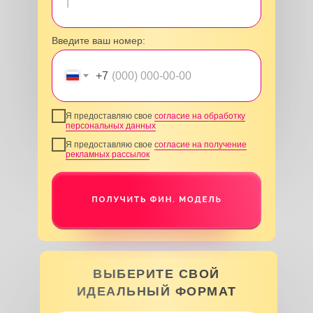
Введите ваш номер:
+7
Я предоставляю свое
согласие на обработку
персональных данных
Я предоставляю свое
согласие на получение
рекламных рассылок
ВЫБЕРИТЕ СВОЙ
ИДЕАЛЬНЫЙ ФОРМАТ