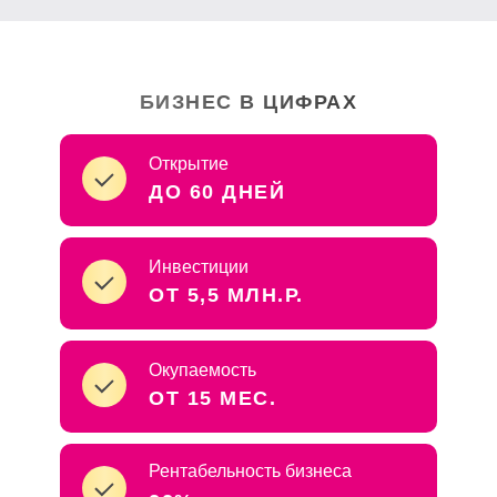
БИЗНЕС В ЦИФРАХ
Открытие
ДО 60 ДНЕЙ
Инвестиции
ОТ 5,5 МЛН.Р.
Окупаемость
ОТ 15 МЕС.
Рентабельность бизнеса