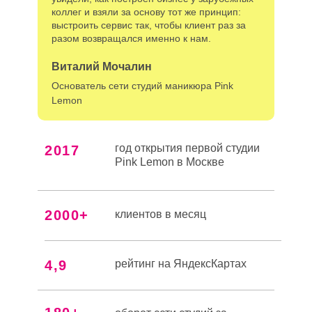
коллег и взяли за основу тот же принцип:
выстроить сервис так, чтобы клиент раз за
разом возвращался именно к нам.
Виталий Мочалин
Основатель сети студий маникюра Pink
Lemon
год открытия первой студии
2017
Pink Lemon в Москве
2000+
клиентов в месяц
4,9
рейтинг на ЯндексКартах