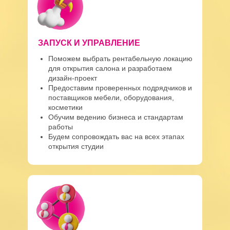
ЗАПУСК И УПРАВЛЕНИЕ
Поможем выбрать рентабельную локацию
для открытия салона и разработаем
дизайн-проект
Предоставим проверенных подрядчиков и
поставщиков мебели, оборудования,
косметики
Обучим ведению бизнеса и стандартам
работы
Будем сопровождать вас на всех этапах
открытия студии