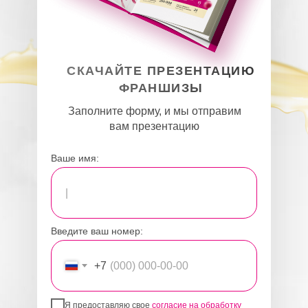
СКАЧАЙТЕ ПРЕЗЕНТАЦИЮ
ФРАНШИЗЫ
Заполните форму, и мы отправим
вам презентацию
Ваше имя:
Введите ваш номер:
+7
Я предоставляю свое
согласие на обработку