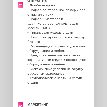
ОТКРЫТИЕ
• Дизайн — проект
• Подбор рентабельной локации для
открытия студии
• Подбор 3 мастеров и 1
администратора (актуально для
Москвы и МО)
• Финансовая модель студии
• Пошаговое руководство по запуску
бизнеса
• Рекомендации по ремонту, покупке
оборудования и мебели
• Предоставление максимальной
корпоративной скидки и поставщиков
оборудования и мебели
• Эксклюзивные условия на закупку
расходных материалов
• Технологические карты на услуги
студии
МАРКЕТИНГ