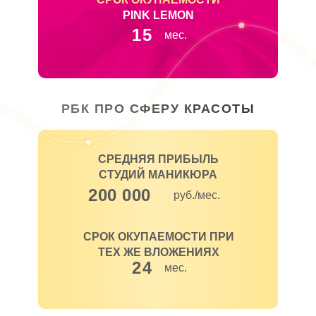
PINK LEMON
15
мес.
РБК ПРО СФЕРУ КРАСОТЫ
СРЕДНЯЯ ПРИБЫЛЬ
СТУДИЙ МАНИКЮРА
200 000
руб./мес.
СРОК ОКУПАЕМОСТИ ПРИ
ТЕХ ЖЕ ВЛОЖЕНИЯХ
24
мес.