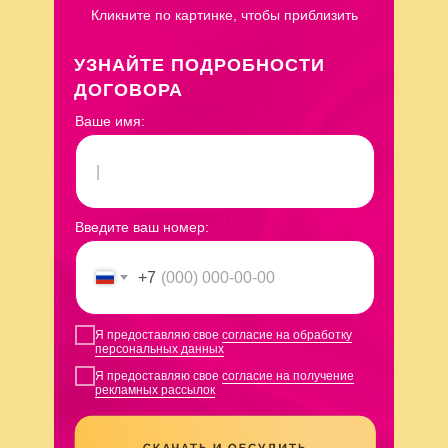
Кликните по картинке, чтобы приблизить
УЗНАЙТЕ ПОДРОБНОСТИ
ДОГОВОРА
Ваше имя:
Введите ваш номер:
+7
Я предоставляю свое
согласие на обработку
персональных данных
Я предоставляю свое
согласие на получение
рекламных рассылок