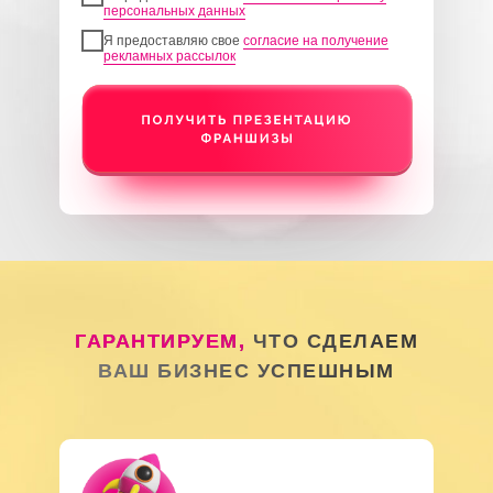
персональных данных
Я предоставляю свое
согласие на получение
рекламных рассылок
ГАРАНТИРУЕМ,
ЧТО СДЕЛАЕМ
ВАШ БИЗНЕС УСПЕШНЫМ