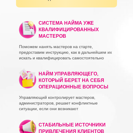
СИСТЕМА НАЙМА УЖЕ
КВАЛИФИЦИРОВАННЫХ
МАСТЕРОВ
Поможем нанять мастеров на старте,
предоставим инструкцию, как в дальнейшем их
искать и квалифицировать самостоятельно
НАЙМ УПРАВЛЯЮЩЕГО,
КОТОРЫЙ БЕРЕТ НА СЕБЯ
ОПЕРАЦИОННЫЕ ВОПРОСЫ
Управляющий контролирует мастеров,
администраторов, решает конфликтные
ситуации, если они возникают
СТАБИЛЬНЫЕ ИСТОЧНИКИ
ПРИВЛЕЧЕНИЯ КЛИЕНТОВ