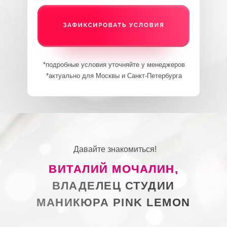
*подробные условия уточняйте у менеджеров
*актуально для Москвы и Санкт-Петербурга
Давайте знакомиться!
ВИТАЛИЙ МОЧАЛИН,
ВЛАДЕЛЕЦ СТУДИИ
МАНИКЮРА PINK LEMON