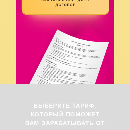
ВЫБЕРИТЕ ТАРИФ,
КОТОРЫЙ ПОМОЖЕТ
ВАМ ЗАРАБАТЫВАТЬ ОТ