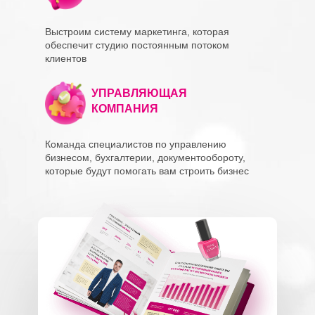
Выстроим систему маркетинга, которая
обеспечит студию постоянным потоком
клиентов
УПРАВЛЯЮЩАЯ
КОМПАНИЯ
Команда специалистов по управлению
бизнесом, бухгалтерии, документообороту,
которые будут помогать вам строить бизнес