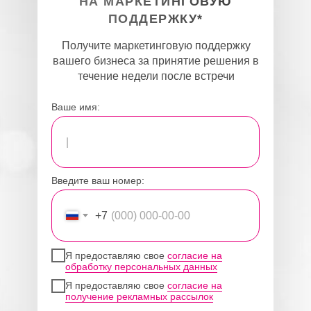
НА МАРКЕТИНГОВУЮ
ПОДДЕРЖКУ*
Получите маркетинговую поддержку
вашего бизнеса за принятие решения в
течение недели после встречи
Ваше имя:
Введите ваш номер:
+7
Я предоставляю свое
согласие на
обработку персональных данных
Я предоставляю свое
согласие на
получение рекламных рассылок