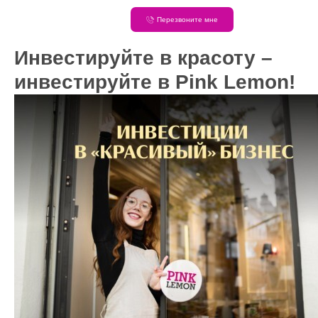
Перезвоните мне
Инвестируйте в красоту –
инвестируйте в Pink Lemon!