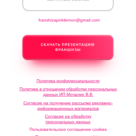
franshizapinklemon@gmail.com
Политика конфиденциальности
Политика в отношении обработки персональных
данных ИП Мочалин В.В.
Согласие на получение рассылки рекламно-
информационных материалов
Согласие на обработку
персональных данных
Пользовательское соглашение cookies