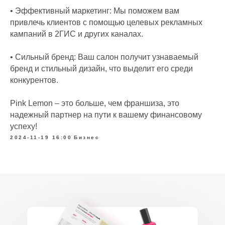
• Эффективный маркетинг: Мы поможем вам
привлечь клиентов с помощью целевых рекламных
кампаний в 2ГИС и других каналах.
• Сильный бренд: Ваш салон получит узнаваемый
бренд и стильный дизайн, что выделит его среди
конкурентов.
Pink Lemon – это больше, чем франшиза, это
надежный партнер на пути к вашему финансовому
успеху!
2024-11-19 16:00
Бизнес