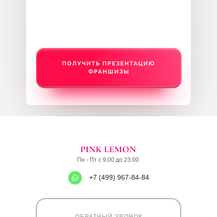
Пн - Пт с 9:00 до 23:00
+7 (499) 967-84-84
ОБРАТНЫЙ ЗВОНОК