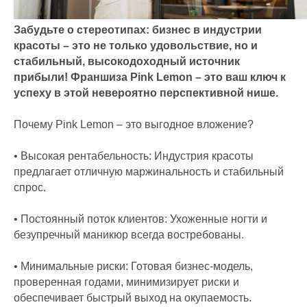
Забудьте о стереотипах: бизнес в индустрии
красоты – это не только удовольствие, но и
стабильный, высокодоходный источник
прибыли! Франшиза Pink Lemon – это ваш ключ к
успеху в этой невероятно перспективной нише.
Почему Pink Lemon – это выгодное вложение?
• Высокая рентабельность: Индустрия красоты
предлагает отличную маржинальность и стабильный
спрос.
• Постоянный поток клиентов: Ухоженные ногти и
безупречный маникюр всегда востребованы.
• Минимальные риски: Готовая бизнес-модель,
проверенная годами, минимизирует риски и
обеспечивает быстрый выход на окупаемость.