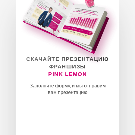
СКАЧАЙТЕ ПРЕЗЕНТАЦИЮ
ФРАНШИЗЫ
PINK LEMON
Заполните форму, и мы отправим
вам презентацию