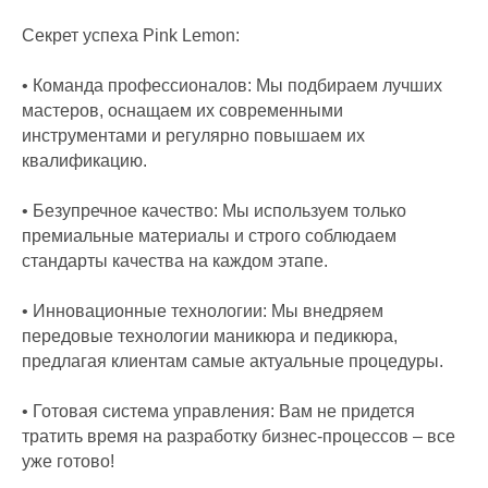
Секрет успеха Pink Lemon:
• Команда профессионалов: Мы подбираем лучших
мастеров, оснащаем их современными
инструментами и регулярно повышаем их
квалификацию.
• Безупречное качество: Мы используем только
премиальные материалы и строго соблюдаем
стандарты качества на каждом этапе.
• Инновационные технологии: Мы внедряем
передовые технологии маникюра и педикюра,
предлагая клиентам самые актуальные процедуры.
• Готовая система управления: Вам не придется
тратить время на разработку бизнес-процессов – все
уже готово!