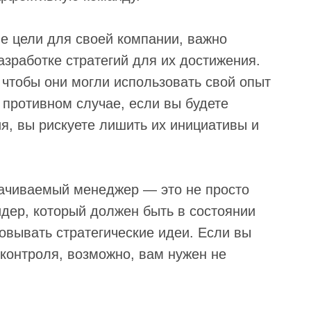
е цели для своей компании, важно
азработке стратегий для их достижения.
, чтобы они могли использовать свой опыт
 противном случае, если вы будете
я, вы рискуете лишить их инициативы и
лачиваемый менеджер — это не просто
идер, который должен быть в состоянии
зовывать стратегические идеи. Если вы
 контроля, возможно, вам нужен не