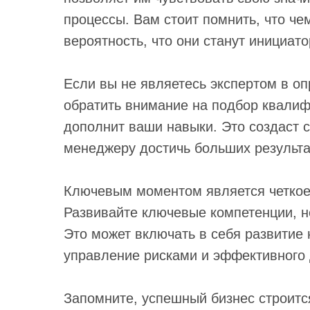
процессы. Вам стоит помнить, что ч
вероятность, что они станут инициа
Если вы не являетесь экспертом в оп
обратить внимание на подбор квали
дополнит ваши навыки. Это создаст
менеджеру достичь больших результа
Ключевым моментом является четкое 
Развивайте ключевые компетенции, 
Это может включать в себя развитие 
управление рисками и эффективного 
Запомните, успешный бизнес строитс