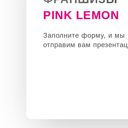
PINK LEMON
Заполните форму, и мы
отправим вам презента