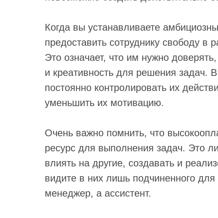
Когда вы устанавливаете амбициозны
предоставить сотруднику свободу в р
Это означает, что им нужно доверять
и креативность для решения задач. В
постоянно контролировать их действи
уменьшить их мотивацию.
Очень важно помнить, что высокооп
ресурс для выполнения задач. Это л
влиять на другие, создавать и реали
видите в них лишь подчиненного для
менеджер, а ассистент.