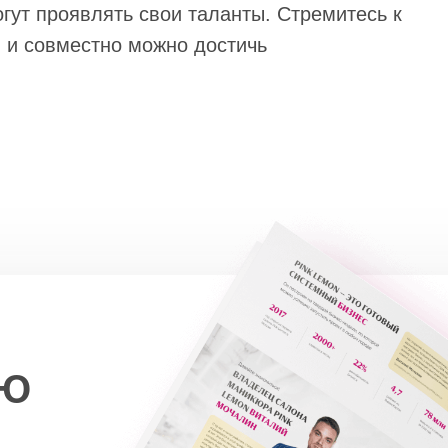
огут проявлять свои таланты. Стремитесь к
 и совместно можно достичь
ИЮ