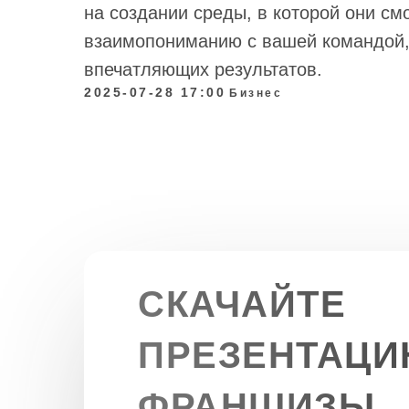
на создании среды, в которой они см
взаимопониманию с вашей командой,
впечатляющих результатов.
2025-07-28 17:00
Бизнес
СКАЧАЙТЕ
ПРЕЗЕНТАЦ
ФРАНШИЗЫ